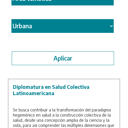
Diplomatura en Salud Colectiva
Latinoamericana
Se busca contribuir a la transformación del paradigma
hegemónico en salud a la construcción colectiva de la
salud, desde una concepción amplia de la ciencia y la
vida, para así comprender las múltiples dimensiones que