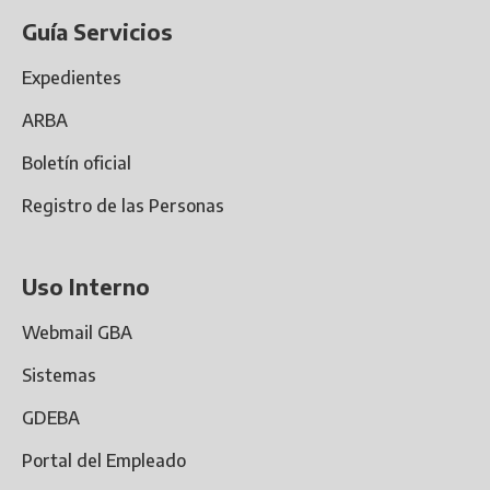
Guía Servicios
Expedientes
ARBA
Boletín oficial
Registro de las Personas
Uso Interno
Webmail GBA
Sistemas
GDEBA
Portal del Empleado