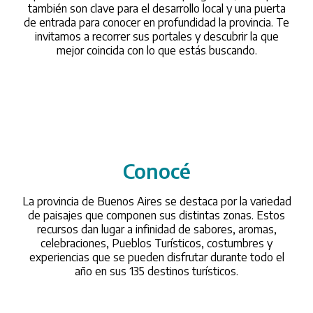
también son clave para el desarrollo local y una puerta
de entrada para conocer en profundidad la provincia. Te
invitamos a recorrer sus portales y descubrir la que
mejor coincida con lo que estás buscando.
Conocé
/conoce
La provincia de Buenos Aires se destaca por la variedad
de paisajes que componen sus distintas zonas. Estos
recursos dan lugar a infinidad de sabores, aromas,
celebraciones, Pueblos Turísticos, costumbres y
experiencias que se pueden disfrutar durante todo el
año en sus 135 destinos turísticos.