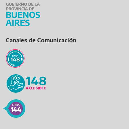
Canales de Comunicación