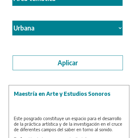
Maestría en Arte y Estudios Sonoros
Este posgrado constituye un espacio para el desarrollo
de la práctica artística y de la investigación en el cruce
de diferentes campos del saber en torno al sonido.