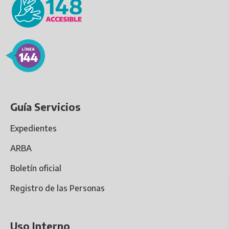
Guía Servicios
Expedientes
ARBA
Boletín oficial
Registro de las Personas
Uso Interno