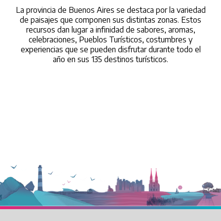
La provincia de Buenos Aires se destaca por la variedad
de paisajes que componen sus distintas zonas. Estos
recursos dan lugar a infinidad de sabores, aromas,
celebraciones, Pueblos Turísticos, costumbres y
experiencias que se pueden disfrutar durante todo el
año en sus 135 destinos turísticos.