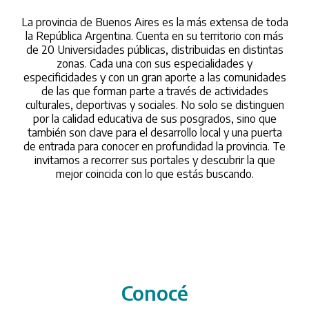
La provincia de Buenos Aires es la más extensa de toda
la República Argentina. Cuenta en su territorio con más
de 20 Universidades públicas, distribuidas en distintas
zonas. Cada una con sus especialidades y
especificidades y con un gran aporte a las comunidades
de las que forman parte a través de actividades
culturales, deportivas y sociales. No solo se distinguen
por la calidad educativa de sus posgrados, sino que
también son clave para el desarrollo local y una puerta
de entrada para conocer en profundidad la provincia. Te
invitamos a recorrer sus portales y descubrir la que
mejor coincida con lo que estás buscando.
Conocé
/conoce