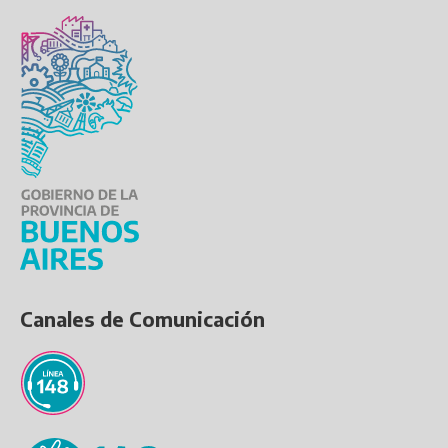
Canales de Comunicación