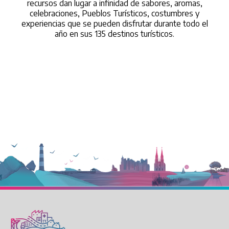
recursos dan lugar a infinidad de sabores, aromas,
celebraciones, Pueblos Turísticos, costumbres y
experiencias que se pueden disfrutar durante todo el
año en sus 135 destinos turísticos.