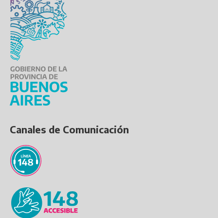
Canales de Comunicación