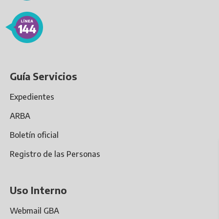
Guía Servicios
Expedientes
ARBA
Boletín oficial
Registro de las Personas
Uso Interno
Webmail GBA