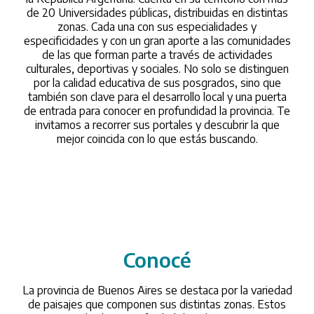
de 20 Universidades públicas, distribuidas en distintas
zonas. Cada una con sus especialidades y
especificidades y con un gran aporte a las comunidades
de las que forman parte a través de actividades
culturales, deportivas y sociales. No solo se distinguen
por la calidad educativa de sus posgrados, sino que
también son clave para el desarrollo local y una puerta
de entrada para conocer en profundidad la provincia. Te
invitamos a recorrer sus portales y descubrir la que
mejor coincida con lo que estás buscando.
Conocé
/conoce
La provincia de Buenos Aires se destaca por la variedad
de paisajes que componen sus distintas zonas. Estos