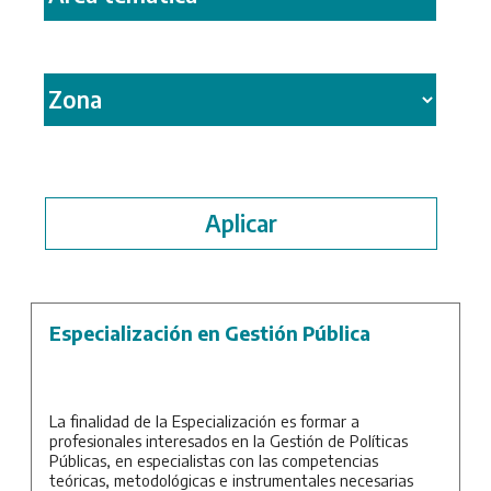
Especialización en Gestión Pública
La finalidad de la Especialización es formar a
profesionales interesados en la Gestión de Políticas
Públicas, en especialistas con las competencias
teóricas, metodológicas e instrumentales necesarias