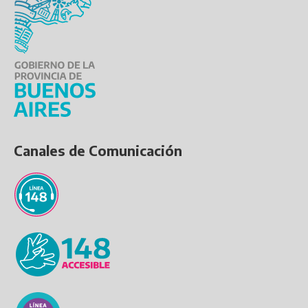
Canales de Comunicación