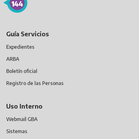
Guía Servicios
Expedientes
ARBA
Boletín oficial
Registro de las Personas
Uso Interno
Webmail GBA
Sistemas