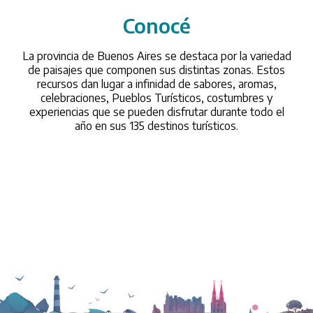
Conocé
/conoce
La provincia de Buenos Aires se destaca por la variedad
de paisajes que componen sus distintas zonas. Estos
recursos dan lugar a infinidad de sabores, aromas,
celebraciones, Pueblos Turísticos, costumbres y
experiencias que se pueden disfrutar durante todo el
año en sus 135 destinos turísticos.