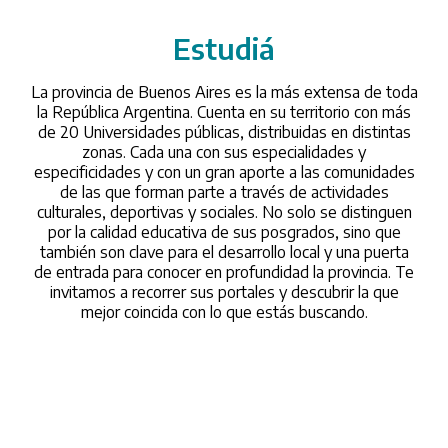
Estudiá
/universidades
La provincia de Buenos Aires es la más extensa de toda
la República Argentina. Cuenta en su territorio con más
de 20 Universidades públicas, distribuidas en distintas
zonas. Cada una con sus especialidades y
especificidades y con un gran aporte a las comunidades
de las que forman parte a través de actividades
culturales, deportivas y sociales. No solo se distinguen
por la calidad educativa de sus posgrados, sino que
también son clave para el desarrollo local y una puerta
de entrada para conocer en profundidad la provincia. Te
invitamos a recorrer sus portales y descubrir la que
mejor coincida con lo que estás buscando.