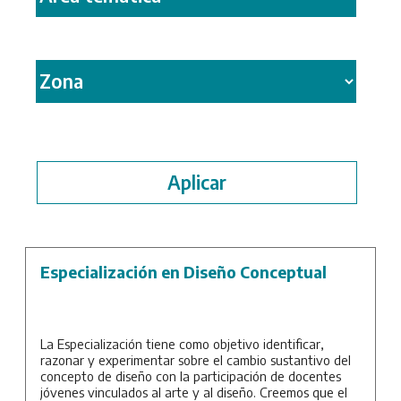
Especialización en Diseño Conceptual
La Especialización tiene como objetivo identificar,
razonar y experimentar sobre el cambio sustantivo del
concepto de diseño con la participación de docentes
jóvenes vinculados al arte y al diseño. Creemos que el