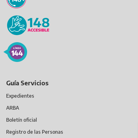
Guía Servicios
Expedientes
ARBA
Boletín oficial
Registro de las Personas