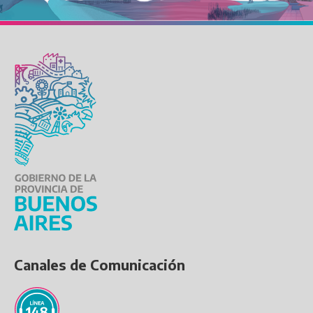
Canales de Comunicación