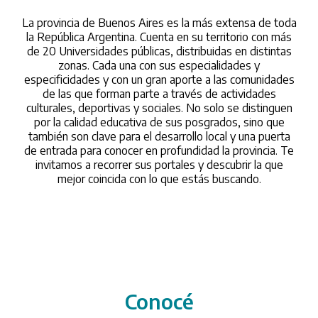
La provincia de Buenos Aires es la más extensa de toda
la República Argentina. Cuenta en su territorio con más
de 20 Universidades públicas, distribuidas en distintas
zonas. Cada una con sus especialidades y
especificidades y con un gran aporte a las comunidades
de las que forman parte a través de actividades
culturales, deportivas y sociales. No solo se distinguen
por la calidad educativa de sus posgrados, sino que
también son clave para el desarrollo local y una puerta
de entrada para conocer en profundidad la provincia. Te
invitamos a recorrer sus portales y descubrir la que
mejor coincida con lo que estás buscando.
Conocé
/conoce