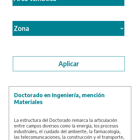
Doctorado en Ingeniería, mención
Materiales
La estructura del Doctorado remarca la articulación
entre campos diversos como la energía, los procesos
industriales, el cuidado del ambiente, la farmacología,
las telecomunicaciones, la construcción y el transporte,