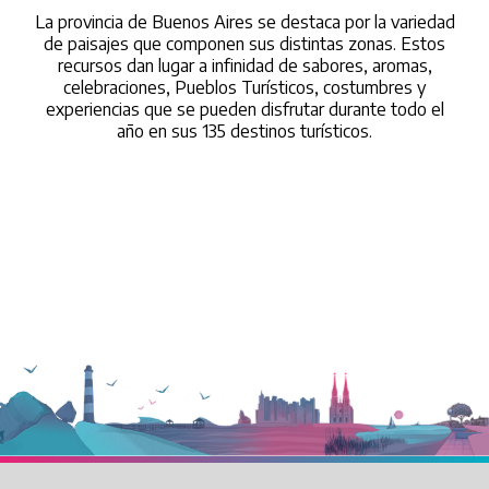
La provincia de Buenos Aires se destaca por la variedad
de paisajes que componen sus distintas zonas. Estos
recursos dan lugar a infinidad de sabores, aromas,
celebraciones, Pueblos Turísticos, costumbres y
experiencias que se pueden disfrutar durante todo el
año en sus 135 destinos turísticos.