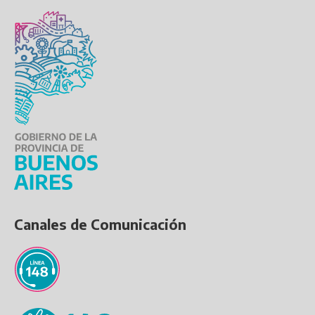
Canales de Comunicación