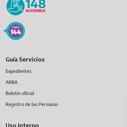
Guía Servicios
Expedientes
ARBA
Boletín oficial
Registro de las Personas
Uso Interno