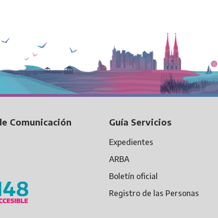
de Comunicación
Guía Servicios
Expedientes
ARBA
Boletín oficial
Registro de las Personas