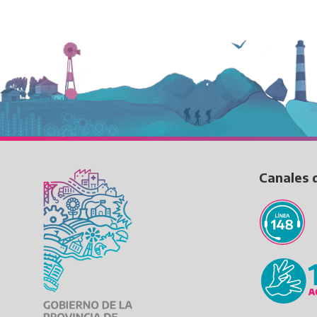
Canales 