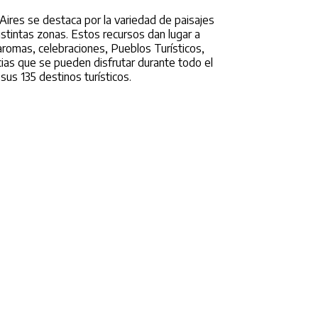
Aires se destaca por la variedad de paisajes
tintas zonas. Estos recursos dan lugar a
aromas, celebraciones, Pueblos Turísticos,
ias que se pueden disfrutar durante todo el
sus 135 destinos turísticos.