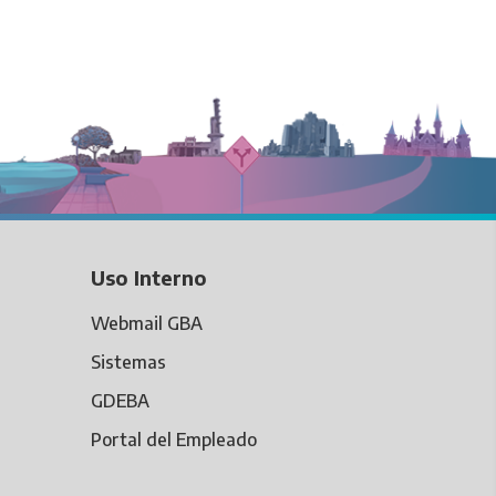
Uso Interno
Webmail GBA
Sistemas
GDEBA
Portal del Empleado