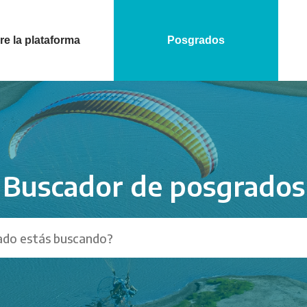
e la plataforma
Posgrados
Buscador de posgrados