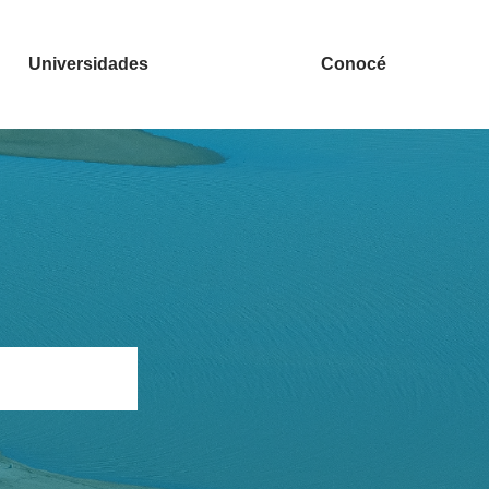
Universidades
Conocé