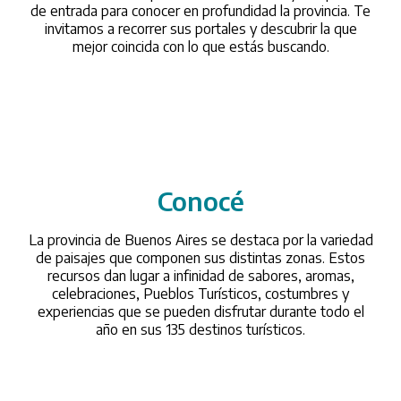
de entrada para conocer en profundidad la provincia. Te
invitamos a recorrer sus portales y descubrir la que
mejor coincida con lo que estás buscando.
Conocé
/conoce
La provincia de Buenos Aires se destaca por la variedad
de paisajes que componen sus distintas zonas. Estos
recursos dan lugar a infinidad de sabores, aromas,
celebraciones, Pueblos Turísticos, costumbres y
experiencias que se pueden disfrutar durante todo el
año en sus 135 destinos turísticos.