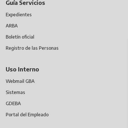
Guía Servicios
Expedientes
ARBA
Boletín oficial
Registro de las Personas
Uso Interno
Webmail GBA
Sistemas
GDEBA
Portal del Empleado