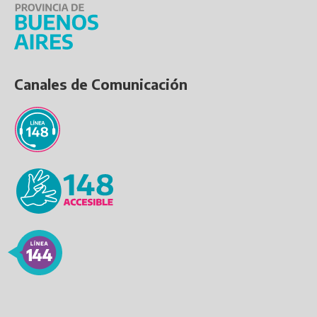
Canales de Comunicación