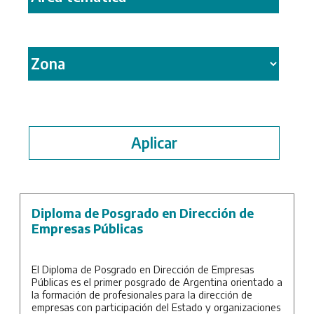
Diploma de Posgrado en Dirección de
Empresas Públicas
El Diploma de Posgrado en Dirección de Empresas
Públicas es el primer posgrado de Argentina orientado a
la formación de profesionales para la dirección de
empresas con participación del Estado y organizaciones