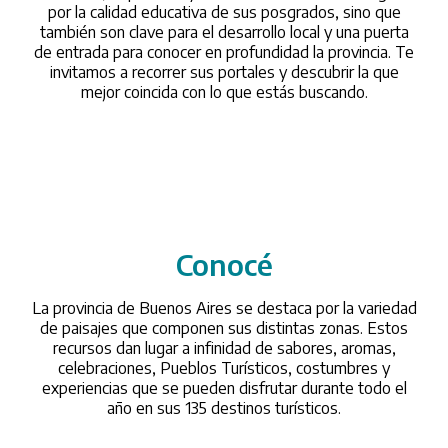
por la calidad educativa de sus posgrados, sino que
también son clave para el desarrollo local y una puerta
de entrada para conocer en profundidad la provincia. Te
invitamos a recorrer sus portales y descubrir la que
mejor coincida con lo que estás buscando.
Conocé
/conoce
La provincia de Buenos Aires se destaca por la variedad
de paisajes que componen sus distintas zonas. Estos
recursos dan lugar a infinidad de sabores, aromas,
celebraciones, Pueblos Turísticos, costumbres y
experiencias que se pueden disfrutar durante todo el
año en sus 135 destinos turísticos.