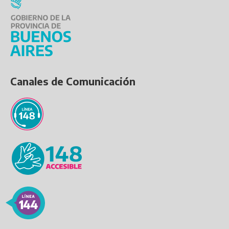
Canales de Comunicación