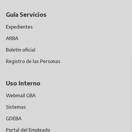
Guía Servicios
Expedientes
ARBA
Boletín oficial
Registro de las Personas
Uso Interno
Webmail GBA
Sistemas
GDEBA
Portal del Empleado