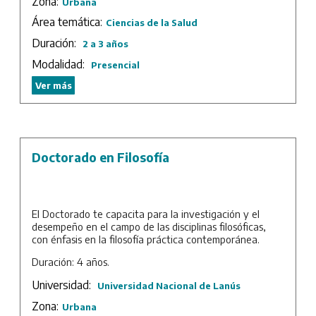
Zona:
Urbana
Área temática:
Ciencias de la Salud
Duración:
2 a 3 años
Modalidad:
Presencial
Ver más
Doctorado en Filosofía
El Doctorado te capacita para la investigación y el
desempeño en el campo de las disciplinas filosóficas,
con énfasis en la filosofía práctica contemporánea.
Duración: 4 años.
Universidad:
Universidad Nacional de Lanús
Zona:
Urbana