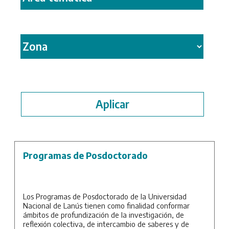
Programas de Posdoctorado
Los Programas de Posdoctorado de la Universidad
Nacional de Lanús tienen como finalidad conformar
ámbitos de profundización de la investigación, de
reflexión colectiva, de intercambio de saberes y de