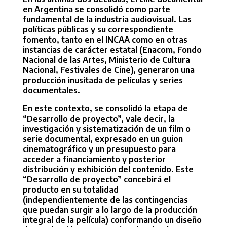
en Argentina se consolidó como parte
fundamental de la industria audiovisual. Las
políticas públicas y su correspondiente
fomento, tanto en el INCAA como en otras
instancias de carácter estatal (Enacom, Fondo
Nacional de las Artes, Ministerio de Cultura
Nacional, Festivales de Cine), generaron una
producción inusitada de películas y series
documentales.
En este contexto, se consolidó la etapa de
“Desarrollo de proyecto”, vale decir, la
investigación y sistematización de un film o
serie documental, expresado en un guion
cinematográfico y un presupuesto para
acceder a financiamiento y posterior
distribución y exhibición del contenido. Este
“Desarrollo de proyecto” concebirá el
producto en su totalidad
(independientemente de las contingencias
que puedan surgir a lo largo de la producción
integral de la película) conformando un diseño