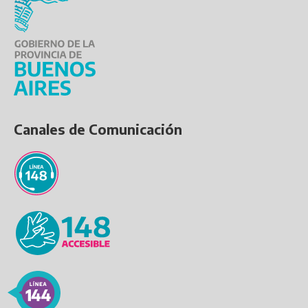
Canales de Comunicación