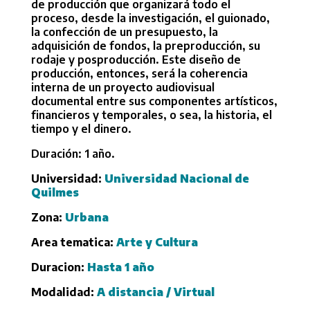
de producción que organizará todo el
proceso, desde la investigación, el guionado,
la confección de un presupuesto, la
adquisición de fondos, la preproducción, su
rodaje y posproducción. Este diseño de
producción, entonces, será la coherencia
interna de un proyecto audiovisual
documental entre sus componentes artísticos,
financieros y temporales, o sea, la historia, el
tiempo y el dinero.
Duración: 1 año.
Universidad:
Universidad Nacional de
Quilmes
Zona:
Urbana
Area tematica:
Arte y Cultura
Duracion:
Hasta 1 año
Modalidad:
A distancia / Virtual