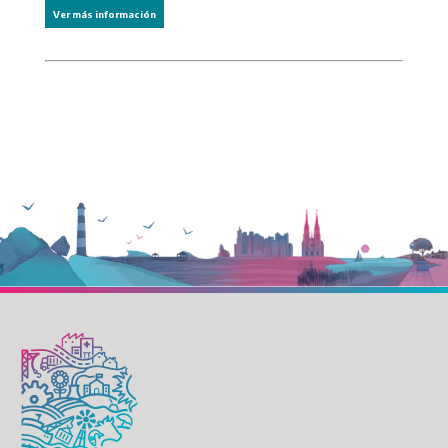
Ver más información