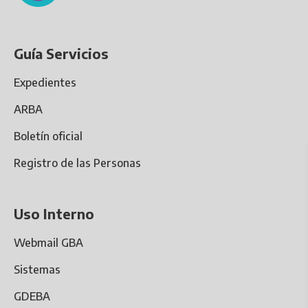
Guía Servicios
Expedientes
ARBA
Boletín oficial
Registro de las Personas
Uso Interno
Webmail GBA
Sistemas
GDEBA