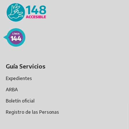
Guía Servicios
Expedientes
ARBA
Boletín oficial
Registro de las Personas