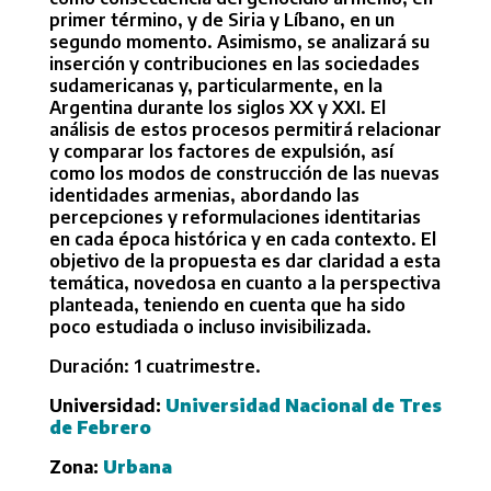
primer término, y de Siria y Líbano, en un
segundo momento. Asimismo, se analizará su
inserción y contribuciones en las sociedades
sudamericanas y, particularmente, en la
Argentina durante los siglos XX y XXI. El
análisis de estos procesos permitirá relacionar
y comparar los factores de expulsión, así
como los modos de construcción de las nuevas
identidades armenias, abordando las
percepciones y reformulaciones identitarias
en cada época histórica y en cada contexto. El
objetivo de la propuesta es dar claridad a esta
temática, novedosa en cuanto a la perspectiva
planteada, teniendo en cuenta que ha sido
poco estudiada o incluso invisibilizada.
Duración: 1 cuatrimestre.
Universidad:
Universidad Nacional de Tres
de Febrero
Zona:
Urbana