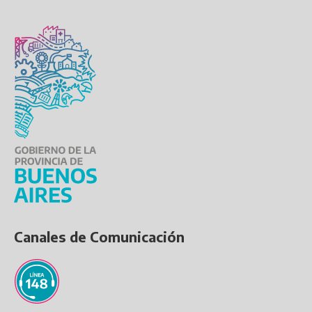
Canales de Comunicación