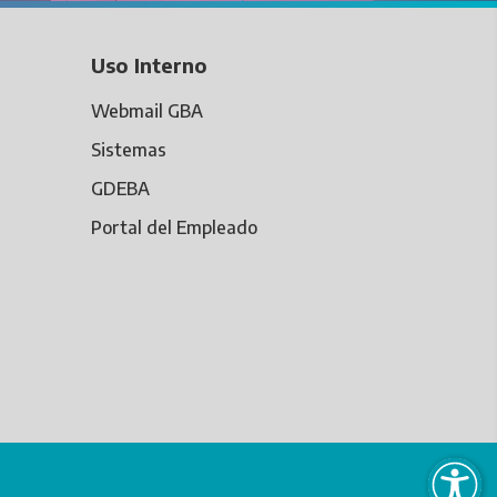
Uso Interno
Webmail GBA
Sistemas
GDEBA
Portal del Empleado