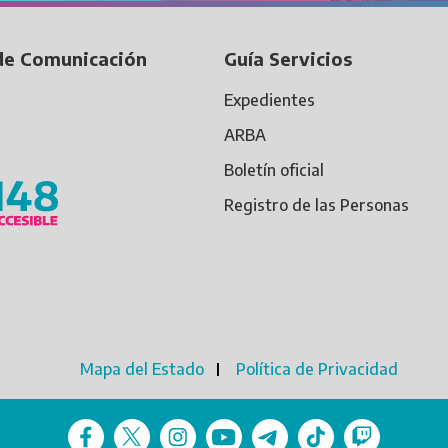
de Comunicación
Guía Servicios
Expedientes
ARBA
Boletín oficial
Registro de las Personas
Mapa del Estado
Política de Privacidad