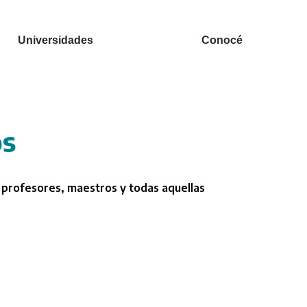
Universidades
Conocé
os
 profesores, maestros y todas aquellas