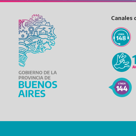
Canales 