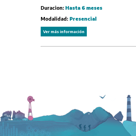
Duracion:
Hasta 6 meses
Modalidad:
Presencial
Ver más información