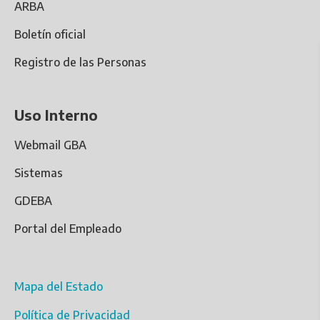
ARBA
Boletín oficial
Registro de las Personas
Uso Interno
Webmail GBA
Sistemas
GDEBA
Portal del Empleado
Mapa del Estado
Política de Privacidad