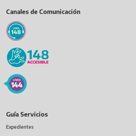
Canales de Comunicación
Guía Servicios
Expedientes