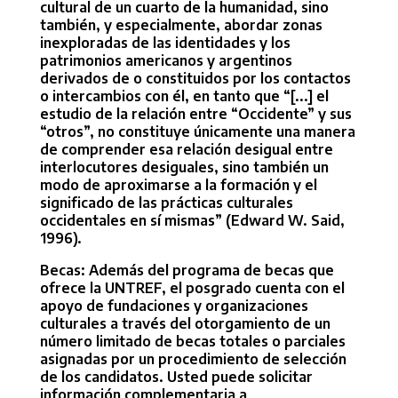
cultural de un cuarto de la humanidad, sino
también, y especialmente, abordar zonas
inexploradas de las identidades y los
patrimonios americanos y argentinos
derivados de o constituidos por los contactos
o intercambios con él, en tanto que “[...] el
estudio de la relación entre “Occidente” y sus
“otros”, no constituye únicamente una manera
de comprender esa relación desigual entre
interlocutores desiguales, sino también un
modo de aproximarse a la formación y el
significado de las prácticas culturales
occidentales en sí mismas” (Edward W. Said,
1996).
Becas: Además del programa de becas que
ofrece la UNTREF, el posgrado cuenta con el
apoyo de fundaciones y organizaciones
culturales a través del otorgamiento de un
número limitado de becas totales o parciales
asignadas por un procedimiento de selección
de los candidatos. Usted puede solicitar
información complementaria a