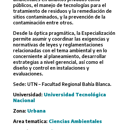
públicos, el manejo de tecnologías para el
tratamiento de residuos y la remediación de
sitios contaminados, y la prevención de la
contaminación entre otros.
Desde la óptica pragmática, la Especialización
permite asumir y coordinar las exigencias y
normativas de leyes y reglamentaciones
relacionadas con el tema ambiental y en lo
concerniente al planeamiento, desarrollar
estrategias a nivel gerencial, así como el
diseño y control en instalaciones y
evaluaciones.
Sede: UTN – Facultad Regional Bahía Blanca.
Universidad:
Universidad Tecnológica
Nacional
Zona:
Urbana
Area tematica:
Ciencias Ambientales