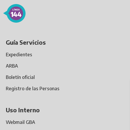
Guía Servicios
Expedientes
ARBA
Boletín oficial
Registro de las Personas
Uso Interno
Webmail GBA