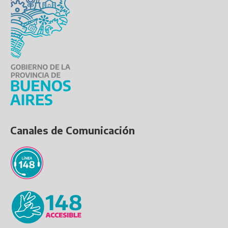
Canales de Comunicación