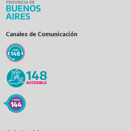
Canales de Comunicación