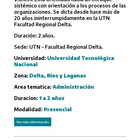
sistémico con orientación a los procesos de las
organizaciones. Se dicta desde hace más de
20 años ininterrumpidamente en la UTN
Facultad Regional Delta.
Duración: 2 años.
Sede: UTN – Facultad Regional Delta.
Universidad:
Universidad Tecnológica
Nacional
Zona:
Delta, Ríos y Lagunas
Area tematica:
Administración
Duracion:
1 a 2 años
Modalidad:
Presencial
Ver más información