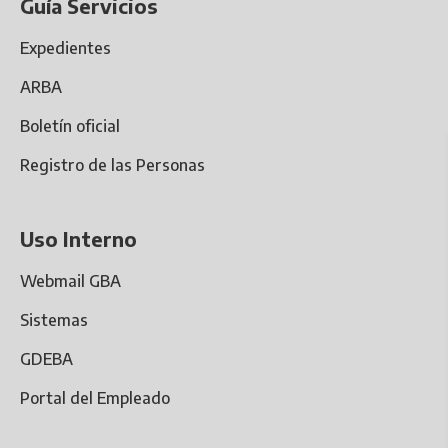
Guía Servicios
Expedientes
ARBA
Boletín oficial
Registro de las Personas
Uso Interno
Webmail GBA
Sistemas
GDEBA
Portal del Empleado