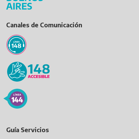
Canales de Comunicación
Guía Servicios