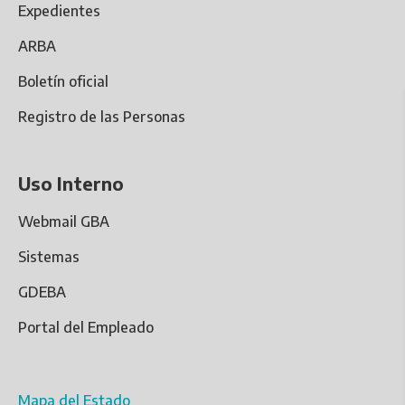
Expedientes
ARBA
Boletín oficial
Registro de las Personas
Uso Interno
Webmail GBA
Sistemas
GDEBA
Portal del Empleado
Mapa del Estado