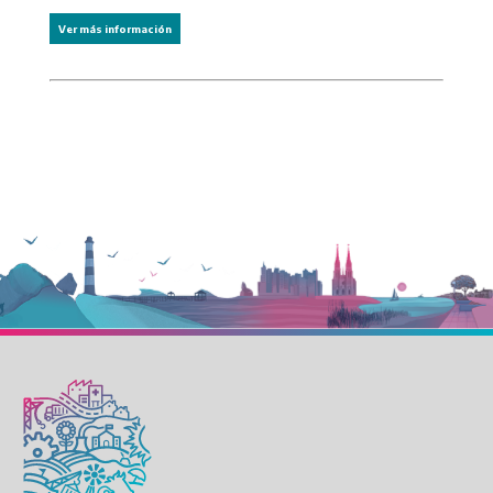
Ver más información