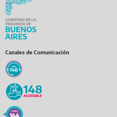
Canales de Comunicación