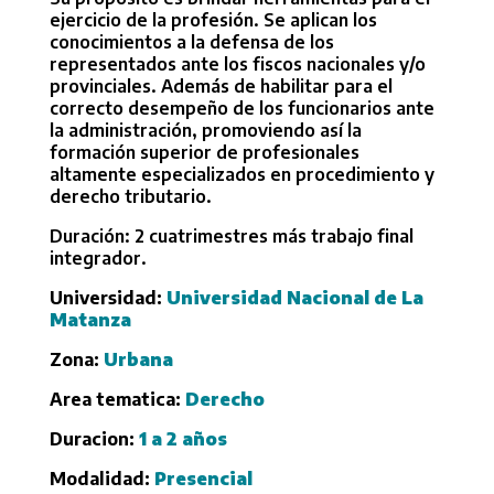
ejercicio de la profesión. Se aplican los
conocimientos a la defensa de los
representados ante los fiscos nacionales y/o
provinciales. Además de habilitar para el
correcto desempeño de los funcionarios ante
la administración, promoviendo así la
formación superior de profesionales
altamente especializados en procedimiento y
derecho tributario.
Duración: 2 cuatrimestres más trabajo final
integrador.
Universidad:
Universidad Nacional de La
Matanza
Zona:
Urbana
Area tematica:
Derecho
Duracion:
1 a 2 años
Modalidad:
Presencial