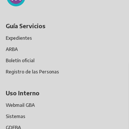
Guía Servicios
Expedientes
ARBA
Boletín oficial
Registro de las Personas
Uso Interno
Webmail GBA
Sistemas
GDEBA