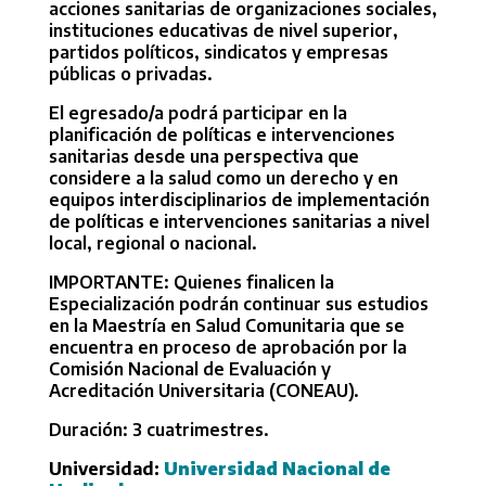
acciones sanitarias de organizaciones sociales,
instituciones educativas de nivel superior,
partidos políticos, sindicatos y empresas
públicas o privadas.
El egresado/a podrá participar en la
planificación de políticas e intervenciones
sanitarias desde una perspectiva que
considere a la salud como un derecho y en
equipos interdisciplinarios de implementación
de políticas e intervenciones sanitarias a nivel
local, regional o nacional.
IMPORTANTE: Quienes finalicen la
Especialización podrán continuar sus estudios
en la Maestría en Salud Comunitaria que se
encuentra en proceso de aprobación por la
Comisión Nacional de Evaluación y
Acreditación Universitaria (CONEAU).
Duración: 3 cuatrimestres.
Universidad:
Universidad Nacional de