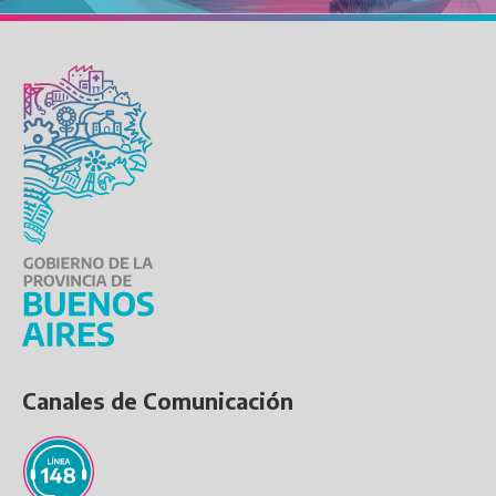
Canales de Comunicación