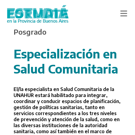
Skip
Posgrado
to
main
content
Especialización en
Salud Comunitaria
El/la especialista en Salud Comunitaria de la
UNAHUR estará habilitado para integrar,
coordinar y conducir espacios de planificación,
gestión de políticas sanitarias, tanto en
servicios correspondientes a los tres niveles
de prevención y atención de la salud, como en
las diversas instituciones de la autoridad
sanitaria, como así también en el marco de