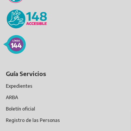
Guía Servicios
Expedientes
ARBA
Boletín oficial
Registro de las Personas