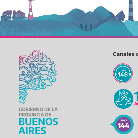
Canales 