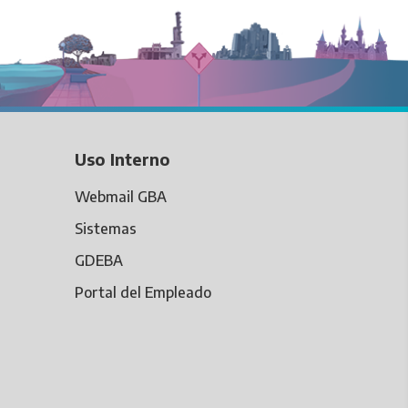
Uso Interno
Webmail GBA
Sistemas
GDEBA
Portal del Empleado