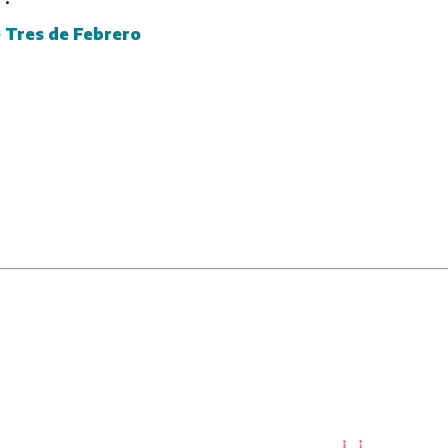
 Tres de Febrero