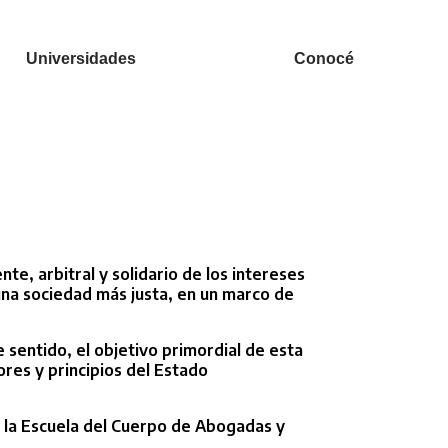
Universidades
Conocé
te, arbitral y solidario de los intereses
 una sociedad más justa, en un marco de
 sentido, el objetivo primordial de esta
ores y principios del Estado
de la Escuela del Cuerpo de Abogadas y