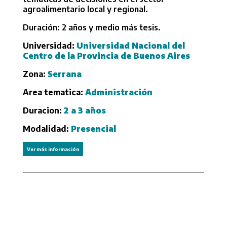
agroalimentario local y regional.
Duración: 2 años y medio más tesis.
Universidad:
Universidad Nacional del
Centro de la Provincia de Buenos Aires
Zona:
Serrana
Area tematica:
Administración
Duracion:
2 a 3 años
Modalidad:
Presencial
Ver más información