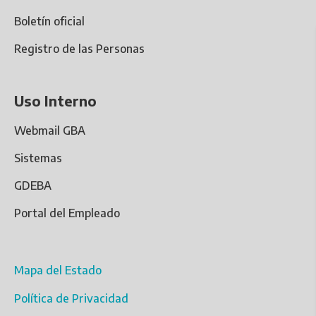
Boletín oficial
Registro de las Personas
Uso Interno
Webmail GBA
Sistemas
GDEBA
Portal del Empleado
Mapa del Estado
Política de Privacidad