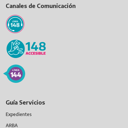
Canales de Comunicación
Guía Servicios
Expedientes
ARBA