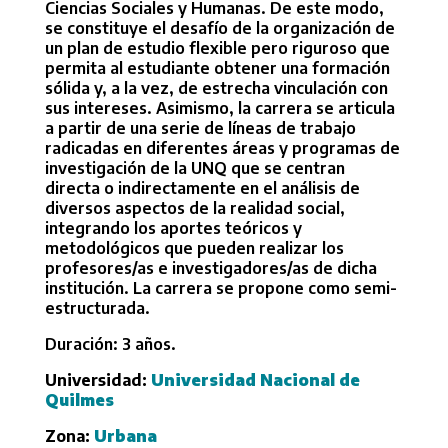
Ciencias Sociales y Humanas. De este modo,
se constituye el desafío de la organización de
un plan de estudio flexible pero riguroso que
permita al estudiante obtener una formación
sólida y, a la vez, de estrecha vinculación con
sus intereses. Asimismo, la carrera se articula
a partir de una serie de líneas de trabajo
radicadas en diferentes áreas y programas de
investigación de la UNQ que se centran
directa o indirectamente en el análisis de
diversos aspectos de la realidad social,
integrando los aportes teóricos y
metodológicos que pueden realizar los
profesores/as e investigadores/as de dicha
institución. La carrera se propone como semi-
estructurada.
Duración: 3 años.
Universidad:
Universidad Nacional de
Quilmes
Zona:
Urbana