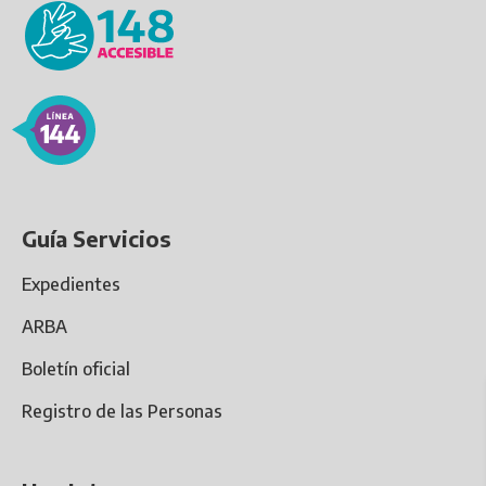
Guía Servicios
Expedientes
ARBA
Boletín oficial
Registro de las Personas