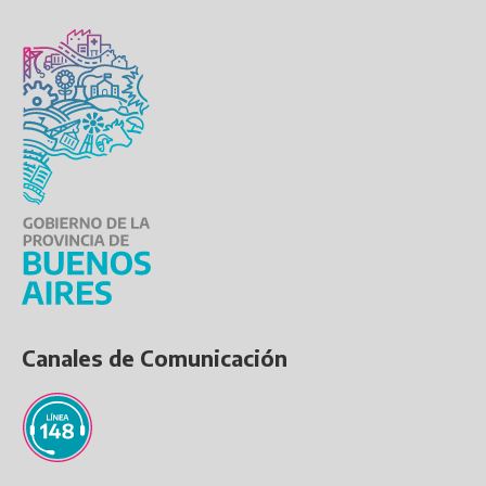
Canales de Comunicación