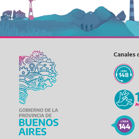
Canales 