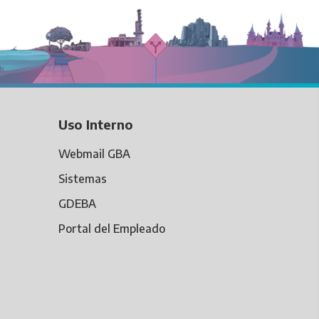
Uso Interno
Webmail GBA
Sistemas
GDEBA
Portal del Empleado