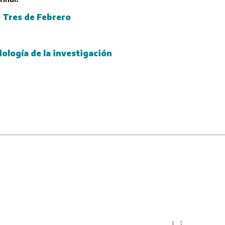
 Tres de Febrero
ología de la investigación