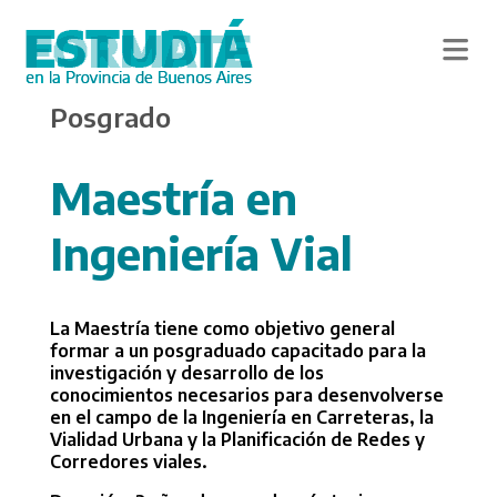
Skip
Posgrado
to
main
content
Maestría en
Ingeniería Vial
La Maestría tiene como objetivo general
formar a un posgraduado capacitado para la
investigación y desarrollo de los
conocimientos necesarios para desenvolverse
en el campo de la Ingeniería en Carreteras, la
Vialidad Urbana y la Planificación de Redes y
Corredores viales.