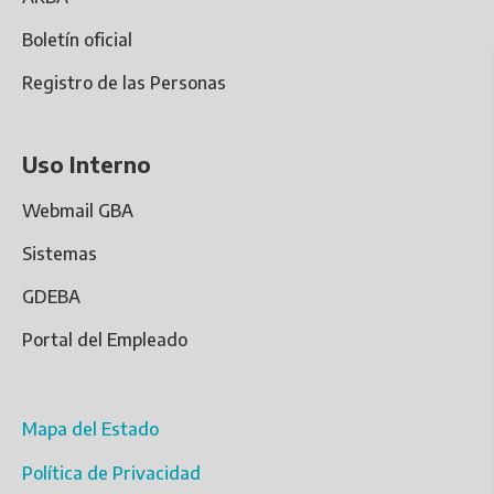
Boletín oficial
Registro de las Personas
Uso Interno
Webmail GBA
Sistemas
GDEBA
Portal del Empleado
Mapa del Estado
Política de Privacidad