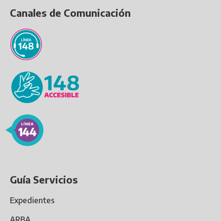
Canales de Comunicación
Guía Servicios
Expedientes
ARBA