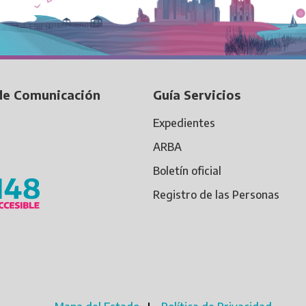
de Comunicación
Guía Servicios
Expedientes
ARBA
Boletín oficial
Registro de las Personas