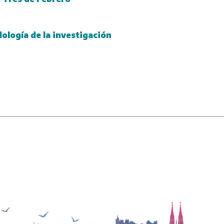
ología de la investigación