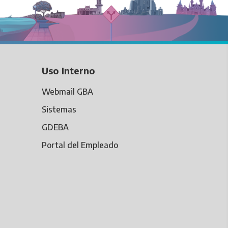
Uso Interno
Webmail GBA
Sistemas
GDEBA
Portal del Empleado