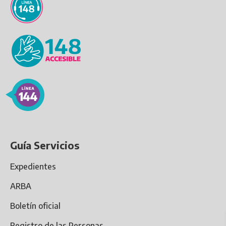
Guía Servicios
Expedientes
ARBA
Boletín oficial
Registro de las Personas