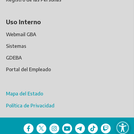
Uso Interno
Webmail GBA
Sistemas
GDEBA
Portal del Empleado
Mapa del Estado
Política de Privacidad