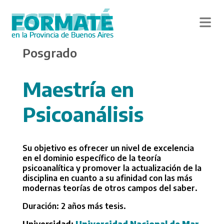
Skip
Posgrado
to
main
content
Maestría en
Psicoanálisis
Su objetivo es ofrecer un nivel de excelencia
en el dominio específico de la teoría
psicoanalítica y promover la actualización de la
disciplina en cuanto a su afinidad con las más
modernas teorías de otros campos del saber.
Duración: 2 años más tesis.