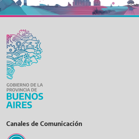
Canales de Comunicación