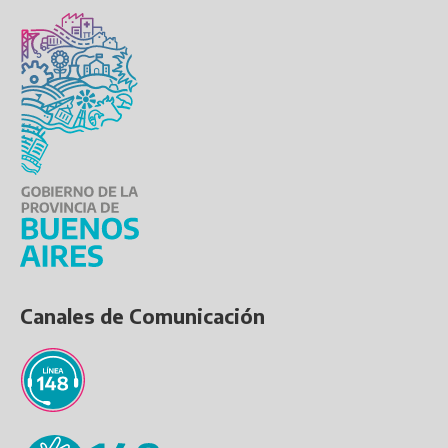
Canales de Comunicación