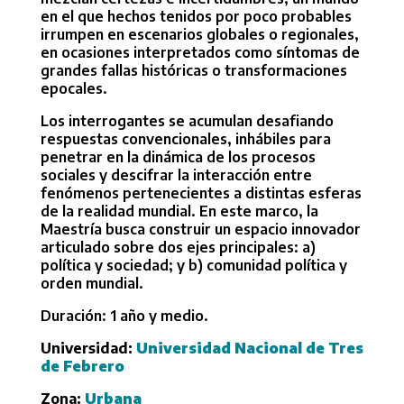
en el que hechos tenidos por poco probables
irrumpen en escenarios globales o regionales,
en ocasiones interpretados como síntomas de
grandes fallas históricas o transformaciones
epocales.
Los interrogantes se acumulan desafiando
respuestas convencionales, inhábiles para
penetrar en la dinámica de los procesos
sociales y descifrar la interacción entre
fenómenos pertenecientes a distintas esferas
de la realidad mundial. En este marco, la
Maestría busca construir un espacio innovador
articulado sobre dos ejes principales: a)
política y sociedad; y b) comunidad política y
orden mundial.
Duración: 1 año y medio.
Universidad:
Universidad Nacional de Tres
de Febrero
Zona:
Urbana