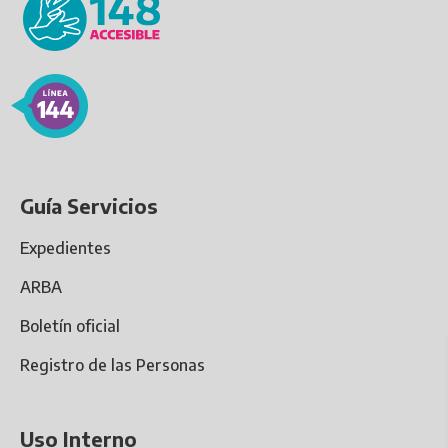
Guía Servicios
Expedientes
ARBA
Boletín oficial
Registro de las Personas
Uso Interno