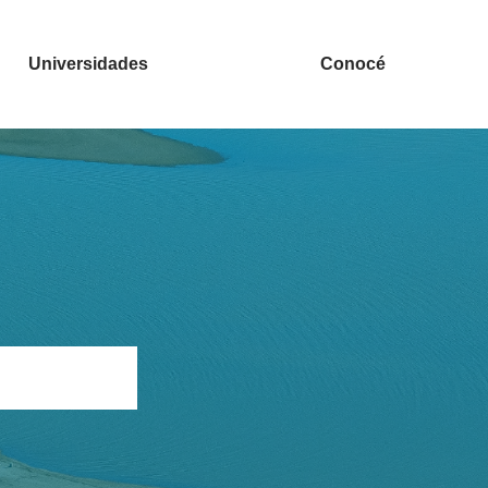
Universidades
Conocé