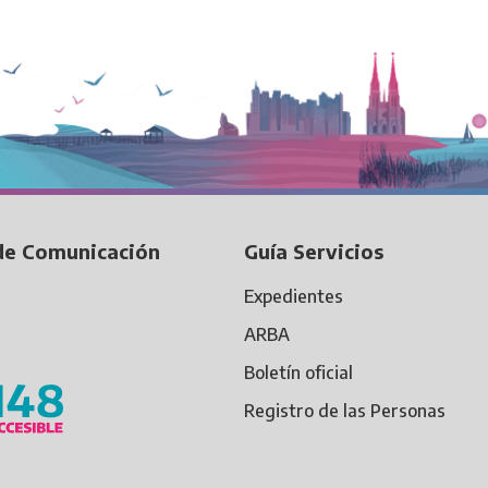
de Comunicación
Guía Servicios
Expedientes
ARBA
Boletín oficial
Registro de las Personas