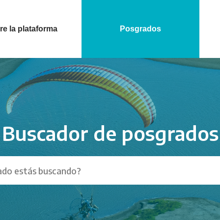
e la plataforma
Posgrados
Buscador de posgrados