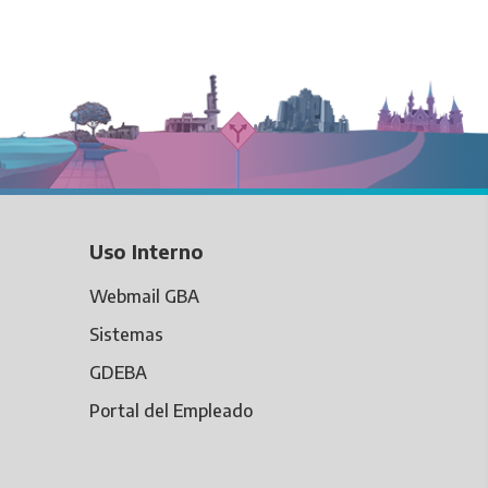
Uso Interno
Webmail GBA
Sistemas
GDEBA
Portal del Empleado