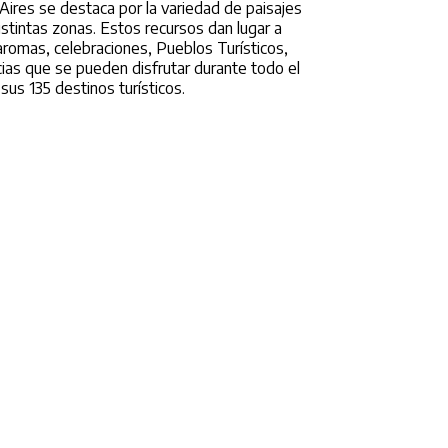
Aires se destaca por la variedad de paisajes
tintas zonas. Estos recursos dan lugar a
aromas, celebraciones, Pueblos Turísticos,
ias que se pueden disfrutar durante todo el
sus 135 destinos turísticos.