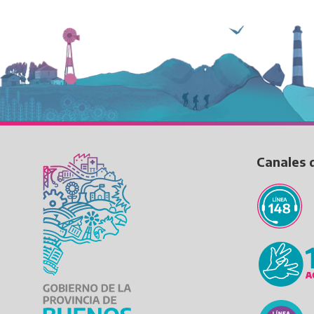
Canales 