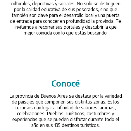
culturales, deportivas y sociales. No solo se distinguen
por la calidad educativa de sus posgrados, sino que
también son clave para el desarrollo local y una puerta
de entrada para conocer en profundidad la provincia. Te
invitamos a recorrer sus portales y descubrir la que
mejor coincida con lo que estás buscando.
Conocé
/conoce
La provincia de Buenos Aires se destaca por la variedad
de paisajes que componen sus distintas zonas. Estos
recursos dan lugar a infinidad de sabores, aromas,
celebraciones, Pueblos Turísticos, costumbres y
experiencias que se pueden disfrutar durante todo el
año en sus 135 destinos turísticos.