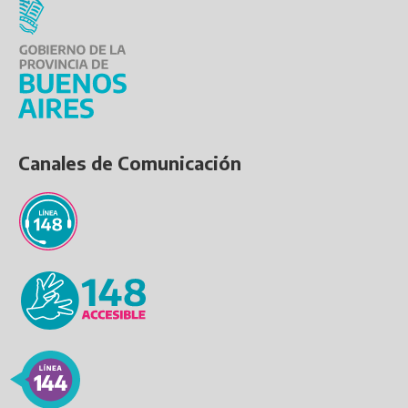
Canales de Comunicación