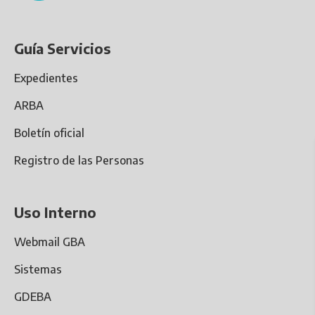
Guía Servicios
Expedientes
ARBA
Boletín oficial
Registro de las Personas
Uso Interno
Webmail GBA
Sistemas
GDEBA