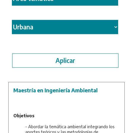
Maestría en Ingeniería Ambiental
Objetivos
- Abordar la temática ambiental integrando los
aportes teóricos y las metodologías de