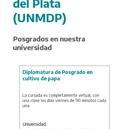
del Plata
(UNMDP)
Posgrados en nuestra
universidad
Diplomatura de Posgrado en
cultivo de papa
La cursada es completamente virtual, con
una clase los días viernes de 90 minutos cada
una.
Universidad: