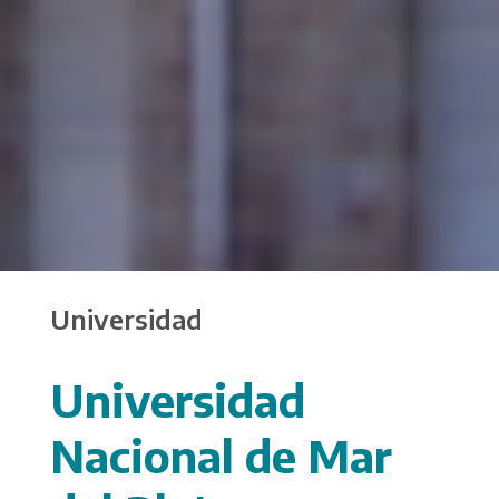
Universidad
Universidad
Nacional de Mar