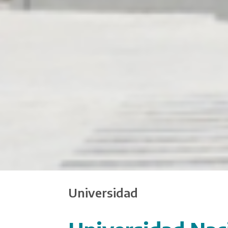
Universidad