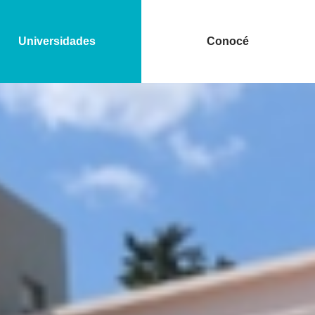
Universidades
Conocé