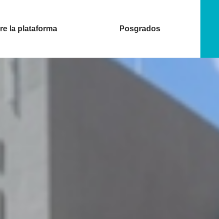
e la plataforma
Posgrados