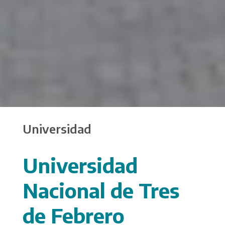
Universidad
Universidad
Nacional de Tres
de Febrero